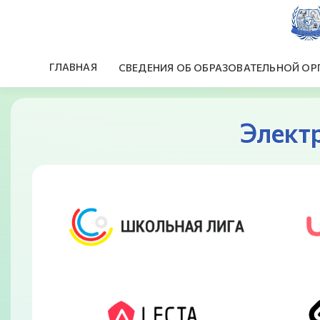
ГЛАВНАЯ
СВЕДЕНИЯ ОБ ОБРАЗОВАТЕЛЬНОЙ ОР
Элект