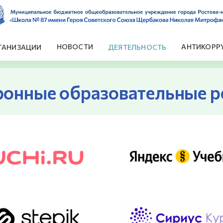
НОВОСТИ
АНТИКОРР
ГАНИЗАЦИИ
ДЕЯТЕЛЬНОСТЬ
ронные образовательные р