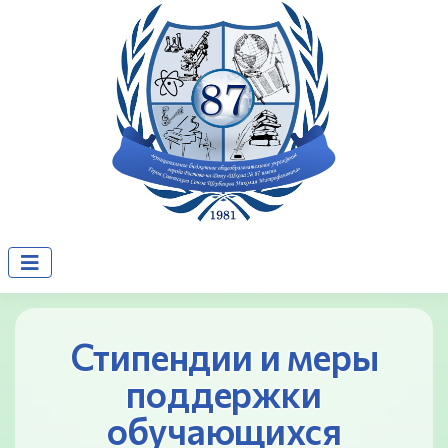
Стипендии и меры
поддержки
обучающихся