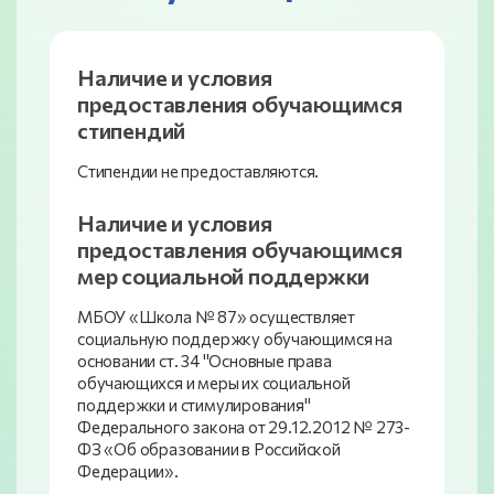
Наличие и условия
предоставления обучающимся
стипендий
Стипендии не предоставляются.
Наличие и условия
предоставления обучающимся
мер социальной поддержки
МБОУ «Школа № 87» осуществляет
социальную поддержку обучающимся на
основании ст. 34 "Основные права
обучающихся и меры их социальной
поддержки и стимулирования"
Федерального закона от 29.12.2012 № 273-
ФЗ «Об образовании в Российской
Федерации».