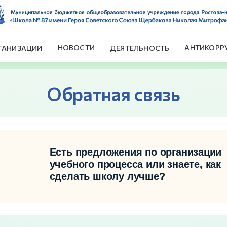
НОВОСТИ
АНТИКОРР
ГАНИЗАЦИИ
ДЕЯТЕЛЬНОСТЬ
Обратная связь
Есть предложения по организации
учебного процесса или знаете, как
сделать школу лучше?