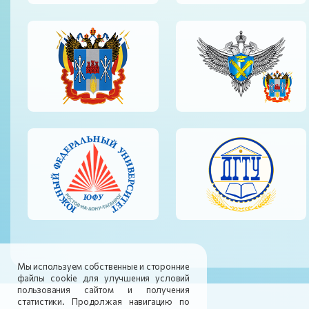
Мы используем собственные и сторонние
файлы cookie для улучшения условий
пользования сайтом и получения
статистики. Продолжая навигацию по