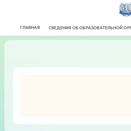
ГЛАВНАЯ
СВЕДЕНИЯ ОБ ОБРАЗОВАТЕЛЬНОЙ ОР