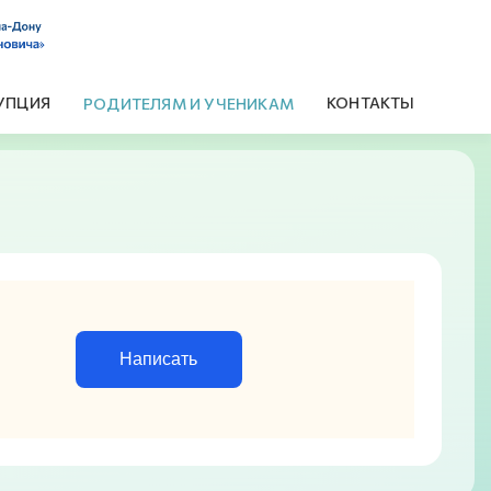
УПЦИЯ
КОНТАКТЫ
РОДИТЕЛЯМ И УЧЕНИКАМ
Написать