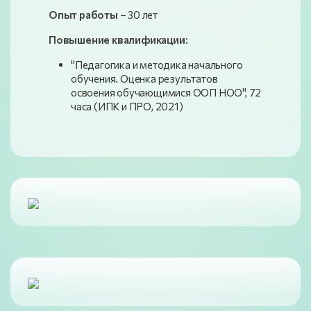
Опыт работы
– 30 лет
Повышение квалификации
:
"Педагогика и методика начального
обучения. Оценка результатов
освоения обучающимися ООП НОО", 72
часа (ИПК и ПРО, 2021)