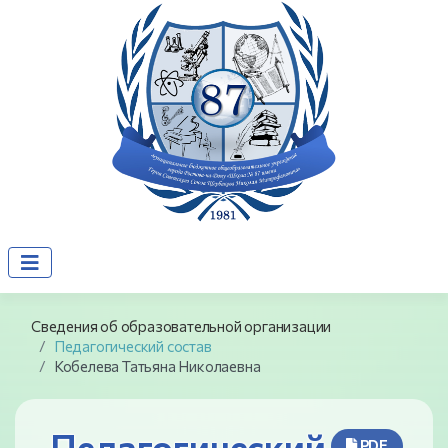
Сведения об образовательной организации
Педагогический состав
Кобелева Татьяна Николаевна
Педагогический
PDF