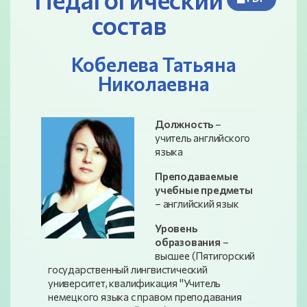
состав
Кобелева Татьяна
Николаевна
Должность
–
учитель английского
языка
Преподаваемые
учебные предметы
– английский язык
Уровень
образования
–
высшее (Пятигорский
государственный лингвистический
университет, квалификация "Учитель
немецкого языка с правом преподавания