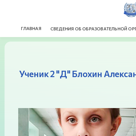
ГЛАВНАЯ
СВЕДЕНИЯ ОБ ОБРАЗОВАТЕЛЬНОЙ ОР
Ученик 2 "Д" Блохин Алекса