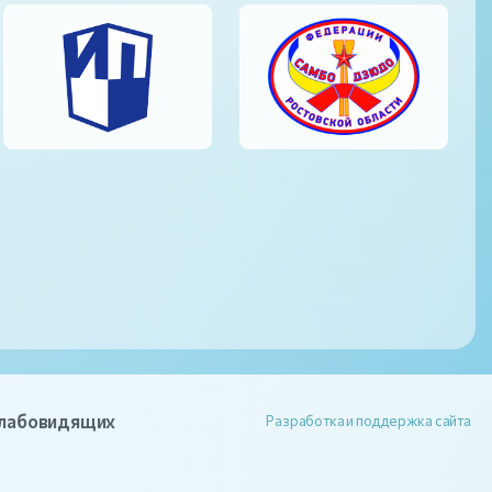
слабовидящих
Разработка и поддержка сайта