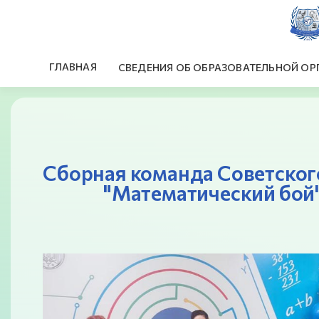
ГЛАВНАЯ
СВЕДЕНИЯ ОБ ОБРАЗОВАТЕЛЬНОЙ ОР
Сборная команда Советского
"Математический бой"