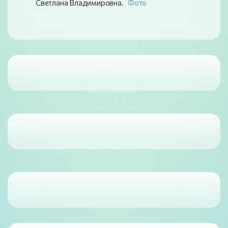
Светлана Владимировна.
Фото