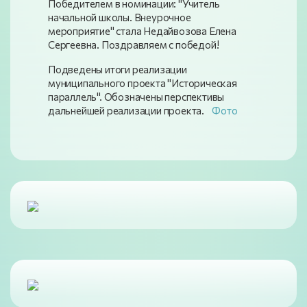
Победителем в номинации: "Учитель
начальной школы. Внеурочное
мероприятие" стала Недайвозова Елена
Сергеевна. Поздравляем с победой!
Подведены итоги реализации
муниципального проекта "Историческая
параллель". Обозначены перспективы
дальнейшей реализации проекта.
Фото