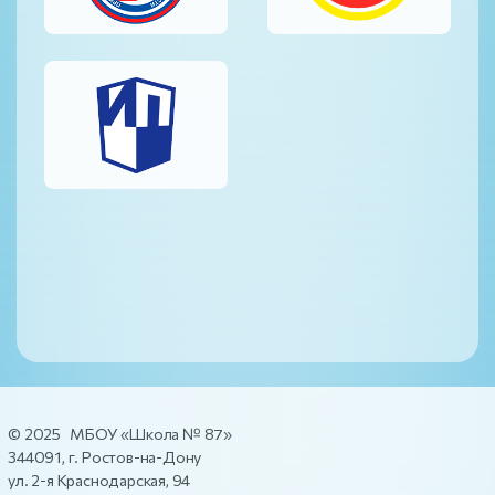
© 2025 МБОУ «Школа № 87»
344091, г. Ростов-на-Дону
ул. 2-я Краснодарская, 94