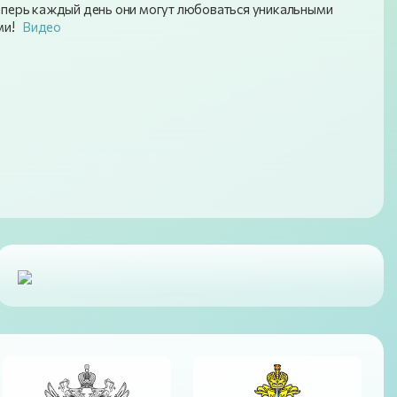
 теперь каждый день они могут любоваться уникальными
ами!
Видео