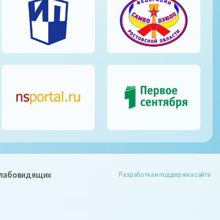
слабовидящих
Разработка и поддержка сайта