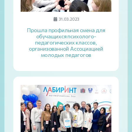
31.03.2023
Прошла профильная смена для
обучащихся психолого-
педагогических классов,
организованной Ассоциацией
молодых педагогов