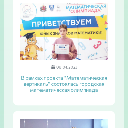
08.04.2023
В рамках проекта "Математическая
вертикаль" состоялась городская
математическая олимпиада