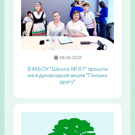
08.04.2023
В МБОУ "Школа № 87" прошла
международная акция "Письмо
другу"