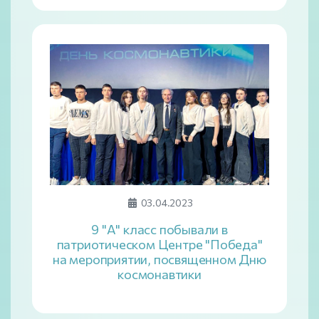
03.04.2023
9 "А" класс побывали в
патриотическом Центре "Победа"
на мероприятии, посвященном Дню
космонавтики