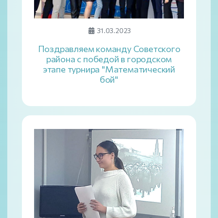
31.03.2023
Поздравляем команду Советского
района с победой в городском
этапе турнира "Математический
бой"