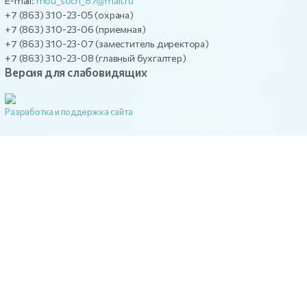
E-mail:
mou_soch_87@mail.ru
+7 (863) 310-23-05 (охрана)
+7 (863) 310-23-06 (приемная)
+7 (863) 310-23-07 (заместитель директора)
+7 (863) 310-23-08 (главный бухгалтер)
Версия для слабовидящих
Разработка и поддержка сайта