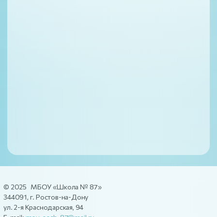
© 2025 МБОУ «Школа № 87»
344091, г. Ростов-на-Дону
ул. 2-я Краснодарская, 94