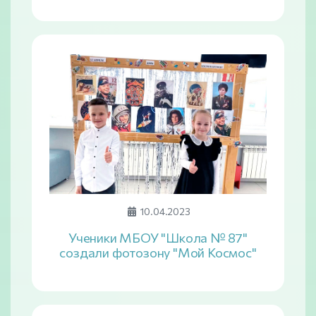
10.04.2023
Ученики МБОУ "Школа № 87"
создали фотозону "Мой Космос"