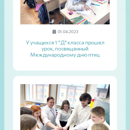
01.04.2023
У учащихся 1 "Д" класса прошел
урок, посвященный
Международному дню птиц