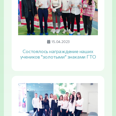
15.04.2023
Состоялось награждение наших
учеников "золотыми" знаками ГТО