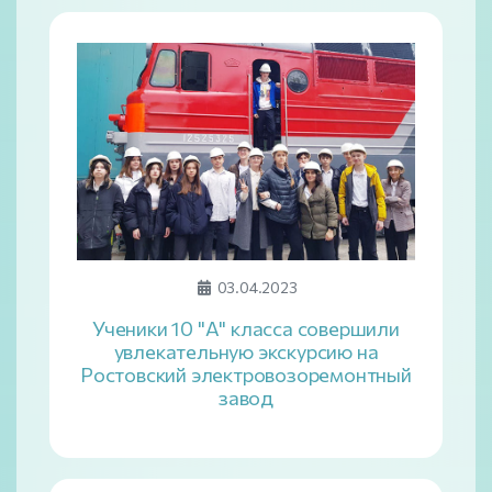
03.04.2023
Ученики 10 "А" класса совершили
увлекательную экскурсию на
Ростовский электровозоремонтный
завод