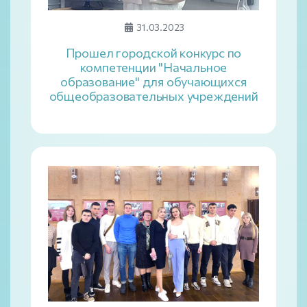
31.03.2023
Прошел городской конкурс по
компетенции "Начальное
образование" для обучающихся
общеобразовательных учреждений