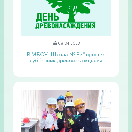
08.04.2023
В МБОУ "Школа № 87" прошел
субботник древонасаждения