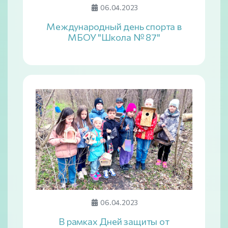
06.04.2023
Международный день спорта в
МБОУ "Школа № 87"
06.04.2023
В рамках Дней защиты от