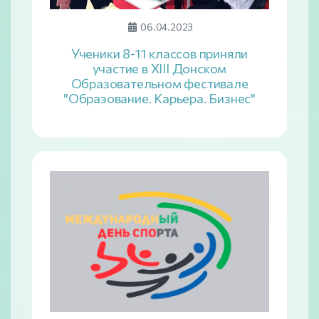
06.04.2023
Ученики 8-11 классов приняли
участие в XIII Донском
Образовательном фестивале
"Образование. Карьера. Бизнес"