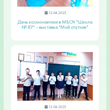
12.04.2023
День космонавтики в МБОУ "Школа
№ 87" – выставка "Мой спутник"
12.04.2023