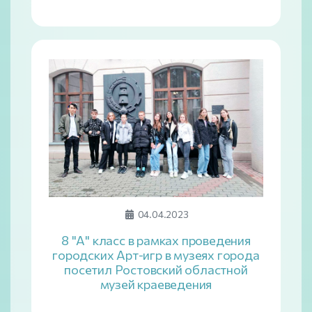
04.04.2023
8 "А" класс в рамках проведения
городских Арт-игр в музеях города
посетил Ростовский областной
музей краеведения