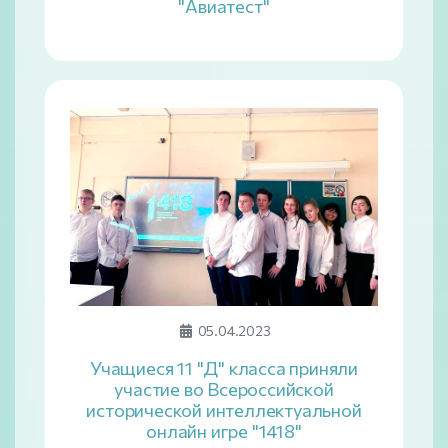
"Авиатест"
05.04.2023
Учащиеся 11 "Д" класса приняли
участие во Всероссийской
исторической интеллектуальной
онлайн игре "1418"