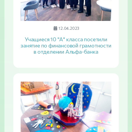
12.04.2023
Учащиеся 10 "А" класса посетили
занятие по финансовой грамотности
в отделении Альфа-банка