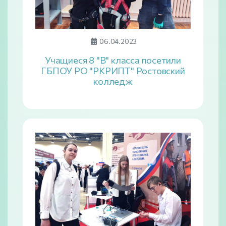
06.04.2023
Учащиеся 8 "В" класса посетили
ГБПОУ РО "РКРИПТ" Ростовский
колледж