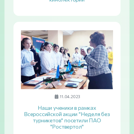
11.04.2023
Наши ученики в рамках
Всероссийской акции "Неделя без
турникетов" посетили ПАО
"Роствертол"