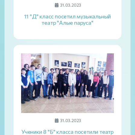
31.03.2023
11 "Д" класс посетил музыкальный
театр "Алые паруса"
31.03.2023
Ученики 8 "Б" класса посетили театр