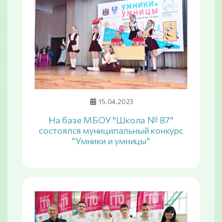
15.04.2023
На базе МБОУ "Школа № 87"
состоялся муниципальный конкурс
"Умники и умницы"