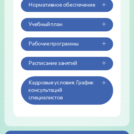
Нормативное обеспечение
Учебный план
Рабочие программы
Расписание занятий
Кадровые условия. График
консультаций
специалистов