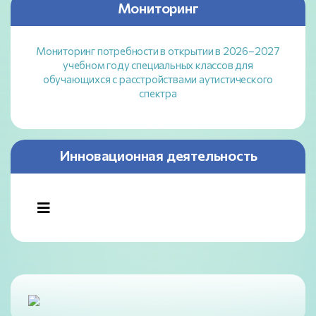
Мониторинг
Мониторинг потребности в открытии в 2026–2027
учебном году специальных классов для
обучающихся с расстройствами аутистического
спектра
Инновационная деятельность