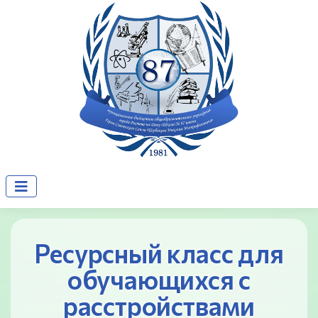
Ресурсный класс для
обучающихся с
расстройствами